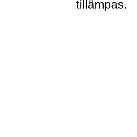
tillämpas.